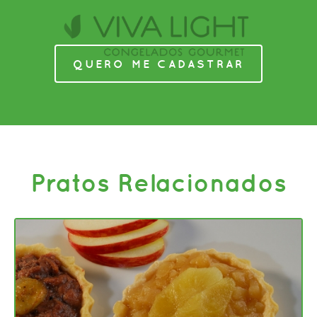
QUERO ME CADASTRAR
Pratos Relacionados