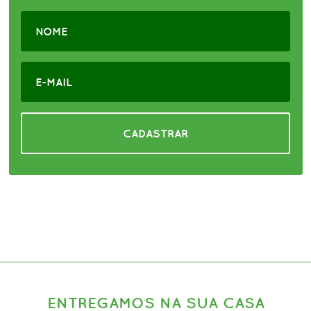
CADASTRAR
ENTREGAMOS NA SUA CASA