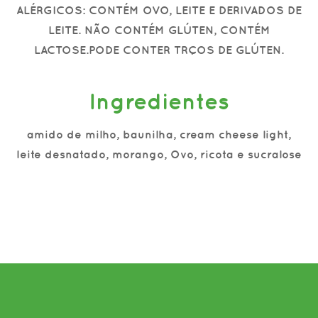
ALÉRGICOS: CONTÉM OVO, LEITE E DERIVADOS DE
LEITE. NÃO CONTÉM GLÚTEN, CONTÉM
LACTOSE.PODE CONTER TRÇOS DE GLÚTEN.
Ingredientes
amido de milho, baunilha, cream cheese light,
leite desnatado, morango, Ovo, ricota e sucralose